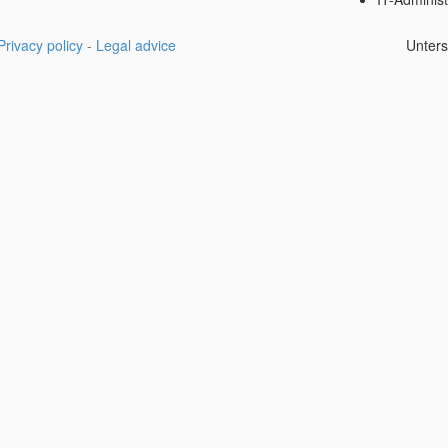
Privacy policy
-
Legal advice
Unters