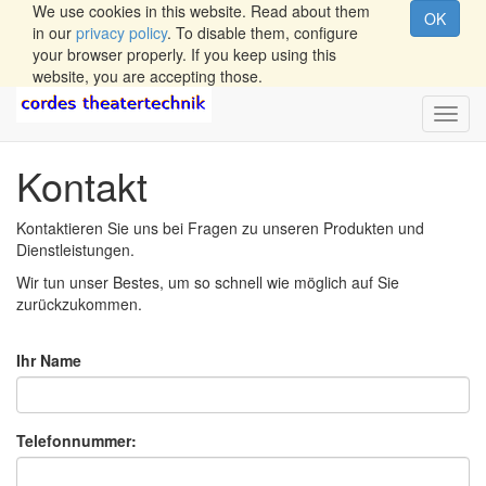
We use cookies in this website. Read about them
OK
in our
privacy policy
. To disable them, configure
your browser properly. If you keep using this
website, you are accepting those.
Wech
Navig
Kontakt
Kontaktieren Sie uns bei Fragen zu unseren Produkten und
Dienstleistungen.
Wir tun unser Bestes, um so schnell wie möglich auf Sie
zurückzukommen.
Ihr Name
Telefonnummer: