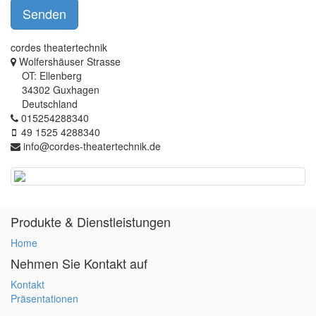
Senden
cordes theatertechnik
Wolfershäuser Strasse
OT: Ellenberg
34302 Guxhagen
Deutschland
015254288340
49 1525 4288340
info@cordes-theatertechnik.de
Produkte & Dienstleistungen
Home
Nehmen Sie Kontakt auf
Kontakt
Präsentationen