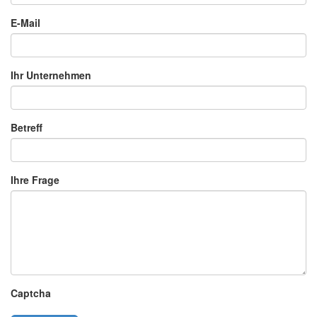
E-Mail
Ihr Unternehmen
Betreff
Ihre Frage
Captcha